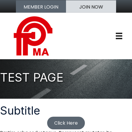
MEMBER LOGIN
JOIN NOW
TEST PAGE
Subtitle
Click Here